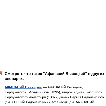
Смотреть что такое "Афанасий Высоцкий" в других
словарях:
АФАНАСИЙ Высоцкий
— АФАНАСИЙ Высоцкий,
Серпуховской, Младший (ум. 1395), второй игумен Высоцкого
Серпуховского монастыря (1387), ученик Сергия Радонежского
(см. СЕРГИЙ Радонежский) и Афанасия (см. АФАНАСИЙ